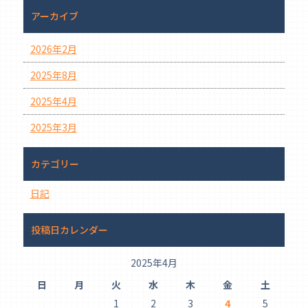
アーカイブ
2026年2月
2025年8月
2025年4月
2025年3月
カテゴリー
日記
投稿日カレンダー
2025年4月
日
月
火
水
木
金
土
1
2
3
4
5